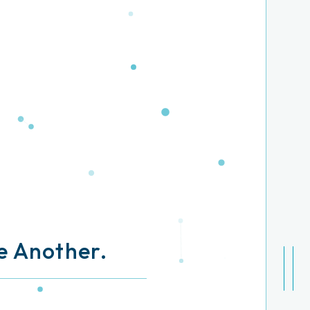
e Another.