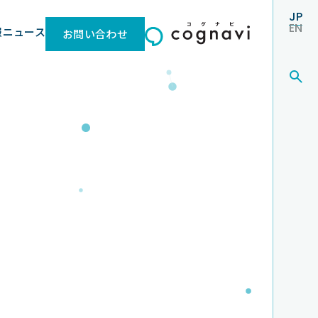
JP
EN
報
ニュース
お問い合わせ