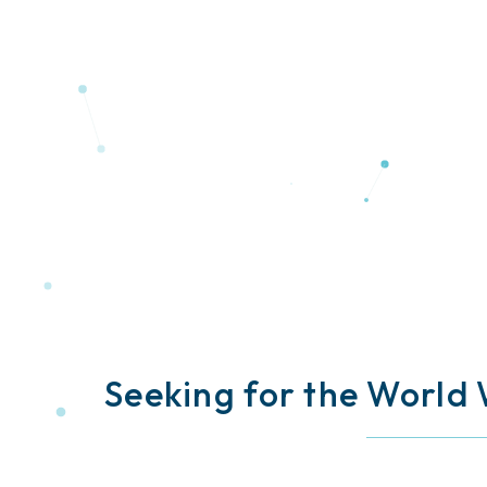
Seeking for the World