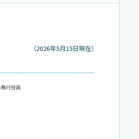
（2026年5月15日現在）
長執行役員