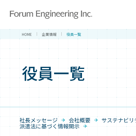
HOME
企業情報
役員一覧
役員一覧
社長メッセージ
会社概要
サステナビリ
派遣法に基づく情報開示