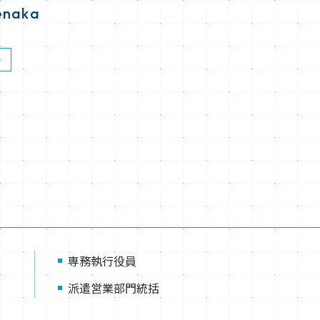
enaka
専務執行役員
派遣営業部門統括