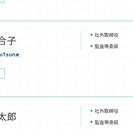
社外取締役
合子
監査等委員
hitsune
社外取締役
太郎
監査等委員