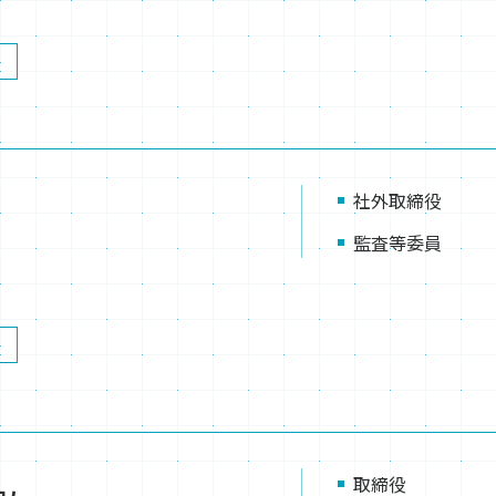
社外取締役
監査等委員
取締役