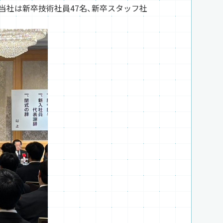
当社は新卒技術社員47名、新卒スタッフ社