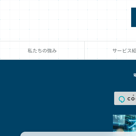
私たちの強み
サービス