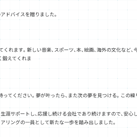
のアドバイスを贈りました。
 
てくれます。新しい音楽、スポーツ、本、絵画、海外の文化など
く鍛えてくれま
す。
持ってください。夢が叶ったら、また次の夢を見つける。この繰
生涯サポートし、応援し続ける会社であり続けますので、安心
ニアリングの一員として新たな一歩を踏み出しました。