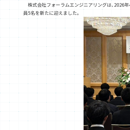
株式会社フォーラムエンジニアリングは、2026年
員5名を新たに迎えました。