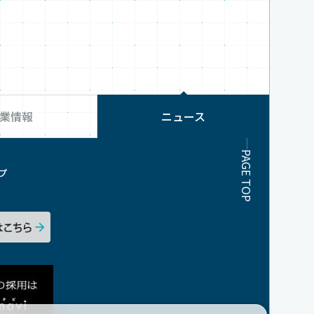
業情報
ニュース
PAGE TOP
プ