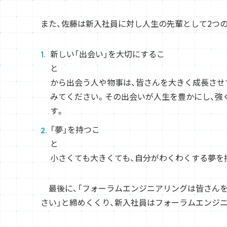
また、佐藤は新入社員に対し人生の先輩として2つ
新しい「出会い」を大切にするこ
と
から出会う人や物事は、皆さんを大きく成長させ
みてください。その出会いが人生を豊かにし、強
「夢」を持つこ
小さくても大きくても、自分がわくわくする夢を
最後に、「フォーラムエンジニアリングは皆さんを
さい」と締めくくり、新入社員はフォーラムエンジ