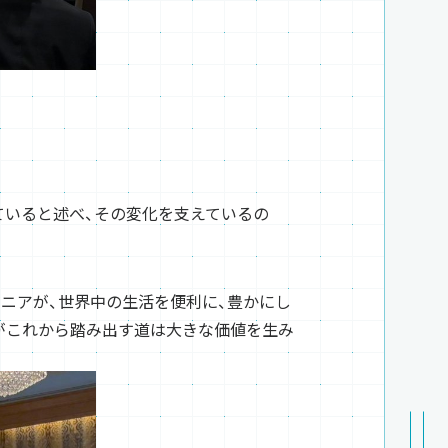
ていると述べ、その変化を支えているの
ジニアが、世界中の生活を便利に、豊かにし
がこれから踏み出す道は大きな価値を生み