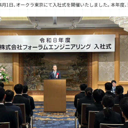
4月1日、オークラ東京にて入社式を開催いたしました。本年度、