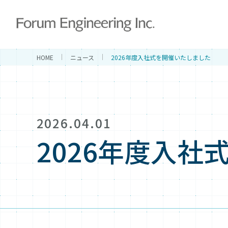
HOME
ニュース
2026年度入社式を開催いたしました
2026.04.01
2026年度入