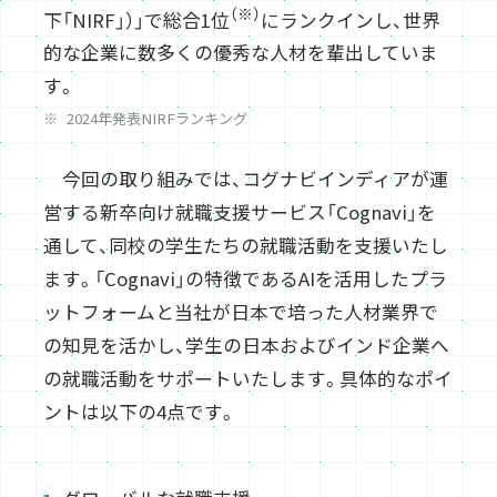
（※）
下「NIRF」）」で総合1位
にランクインし、世界
的な企業に数多くの優秀な人材を輩出していま
す。
2024年発表NIRFランキング
今回の取り組みでは、コグナビインディアが運
営する新卒向け就職支援サービス「Cognavi」を
通して、同校の学生たちの就職活動を支援いたし
ます。「Cognavi」の特徴であるAIを活用したプラ
ットフォームと当社が日本で培った人材業界で
の知見を活かし、学生の日本およびインド企業へ
の就職活動をサポートいたします。具体的なポイ
ントは以下の4点です。