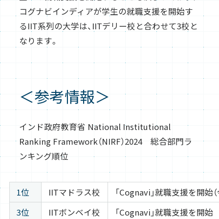
コグナビインディアが学生の就職支援を開始す
るIIT系列の大学は、IITデリー校と合わせて3校と
なります。
＜参考情報＞
インド政府教育省 National Institutional
Ranking Framework（NIRF）2024 総合部門ラ
ンキング順位
1位
IITマドラス校
「Cognavi」就職支援を開始
3位
IITボンベイ校
「Cognavi」就職支援を開始