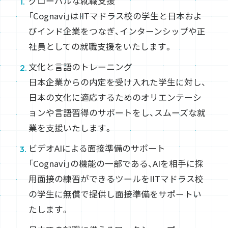
グローバルな就職支援
「Cognavi」はIITマドラス校の学生と日本およ
びインド企業をつなぎ、インターンシップや正
社員としての就職支援をいたします。
文化と言語のトレーニング
日本企業からの内定を受け入れた学生に対し、
日本の文化に適応するためのオリエンテーシ
ョンや言語習得のサポートをし、スムーズな就
業を支援いたします。
ビデオAIによる面接準備のサポート
「Cognavi」の機能の一部である、AIを相手に採
用面接の練習ができるツールをIITマドラス校
の学生に無償で提供し面接準備をサポートい
たします。