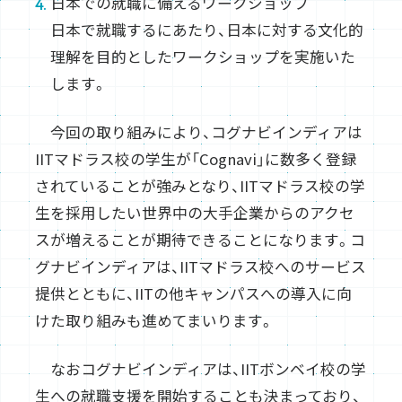
日本での就職に備えるワークショップ
日本で就職するにあたり、日本に対する文化的
理解を目的としたワークショップを実施いた
します。
今回の取り組みにより、コグナビインディアは
IITマドラス校の学生が「Cognavi」に数多く登録
されていることが強みとなり、IITマドラス校の学
生を採用したい世界中の大手企業からのアクセ
スが増えることが期待できることになります。コ
グナビインディアは、IITマドラス校へのサービス
提供とともに、IITの他キャンパスへの導入に向
けた取り組みも進めてまいります。
なおコグナビインディアは、IITボンベイ校の学
生への就職支援を開始することも決まっており、