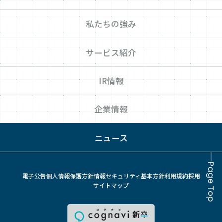
私たちの強み
サービス紹介
IR情報
企業情報
ニュース
Page Top
電子公告
個人情報保護方針
情報セキュリティ基本方針
利用規約
採用
サイトマップ